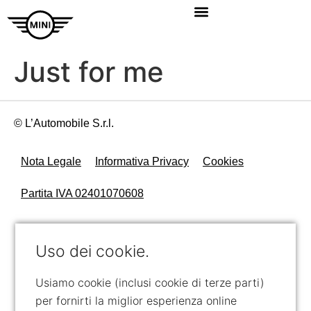
Just for me
© L’Automobile S.r.l.
Nota Legale
Informativa Privacy
Cookies
Partita IVA 02401070608
Uso dei cookie.
Usiamo cookie (inclusi cookie di terze parti)
per fornirti la miglior esperienza online