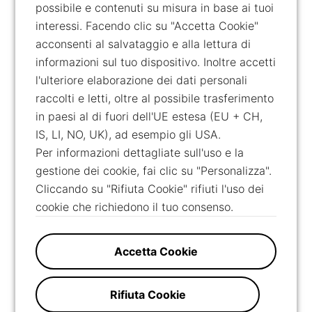
possibile e contenuti su misura in base ai tuoi
interessi. Facendo clic su "Accetta Cookie"
acconsenti al salvataggio e alla lettura di
informazioni sul tuo dispositivo. Inoltre accetti
l'ulteriore elaborazione dei dati personali
raccolti e letti, oltre al possibile trasferimento
in paesi al di fuori dell'UE estesa (EU + CH,
IS, LI, NO, UK), ad esempio gli USA.
Per informazioni dettagliate sull'uso e la
gestione dei cookie, fai clic su "Personalizza".
Cliccando su "Rifiuta Cookie" rifiuti l'uso dei
cookie che richiedono il tuo consenso.
Accetta Cookie
Rifiuta Cookie