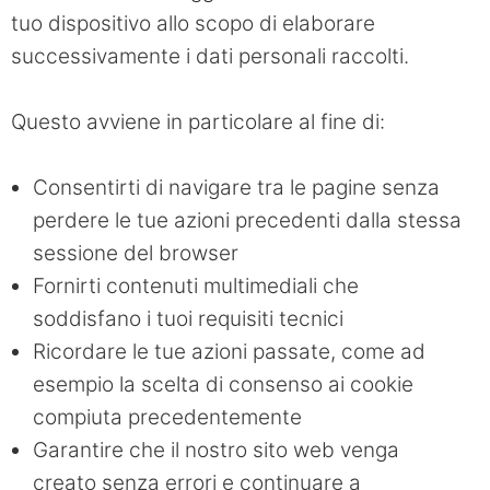
tuo dispositivo allo scopo di elaborare
successivamente i dati personali raccolti.
Questo avviene in particolare al fine di:
Consentirti di navigare tra le pagine senza
perdere le tue azioni precedenti dalla stessa
sessione del browser
Fornirti contenuti multimediali che
soddisfano i tuoi requisiti tecnici
Ricordare le tue azioni passate, come ad
esempio la scelta di consenso ai cookie
compiuta precedentemente
Garantire che il nostro sito web venga
creato senza errori e continuare a