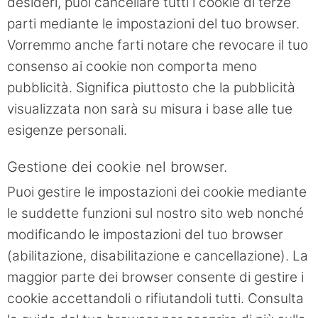
desideri, puoi cancellare tutti i cookie di terze
parti mediante le impostazioni del tuo browser.
Vorremmo anche farti notare che revocare il tuo
consenso ai cookie non comporta meno
pubblicità. Significa piuttosto che la pubblicità
visualizzata non sarà su misura i base alle tue
esigenze personali.
Gestione dei cookie nel browser.
Puoi gestire le impostazioni dei cookie mediante
le suddette funzioni sul nostro sito web nonché
modificando le impostazioni del tuo browser
(abilitazione, disabilitazione e cancellazione). La
maggior parte dei browser consente di gestire i
cookie accettandoli o rifiutandoli tutti. Consulta