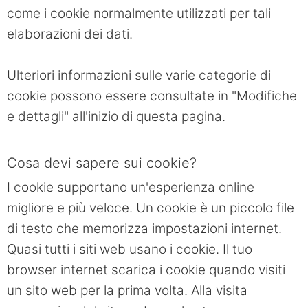
come i cookie normalmente utilizzati per tali
elaborazioni dei dati.
Ulteriori informazioni sulle varie categorie di
cookie possono essere consultate in "Modifiche
e dettagli" all'inizio di questa pagina.
Cosa devi sapere sui cookie?
I cookie supportano un'esperienza online
migliore e più veloce. Un cookie è un piccolo file
di testo che memorizza impostazioni internet.
Quasi tutti i siti web usano i cookie. Il tuo
browser internet scarica i cookie quando visiti
un sito web per la prima volta. Alla visita