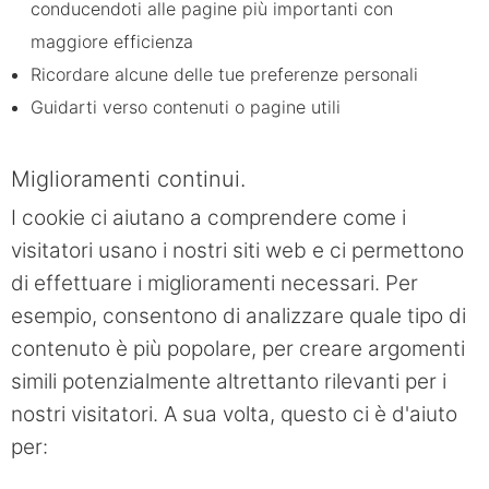
conducendoti alle pagine più importanti con
maggiore efficienza
Ricordare alcune delle tue preferenze personali
Guidarti verso contenuti o pagine utili
Miglioramenti continui.
I cookie ci aiutano a comprendere come i
visitatori usano i nostri siti web e ci permettono
di effettuare i miglioramenti necessari. Per
esempio, consentono di analizzare quale tipo di
contenuto è più popolare, per creare argomenti
simili potenzialmente altrettanto rilevanti per i
nostri visitatori. A sua volta, questo ci è d'aiuto
per: