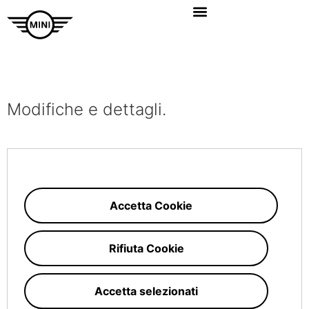
Modifiche e dettagli.
Accetta Cookie
Rifiuta Cookie
Accetta selezionati