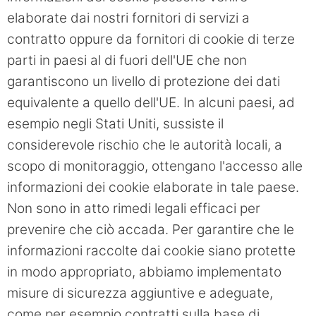
elaborate dai nostri fornitori di servizi a
contratto oppure da fornitori di cookie di terze
parti in paesi al di fuori dell'UE che non
garantiscono un livello di protezione dei dati
equivalente a quello dell'UE. In alcuni paesi, ad
esempio negli Stati Uniti, sussiste il
considerevole rischio che le autorità locali, a
scopo di monitoraggio, ottengano l'accesso alle
informazioni dei cookie elaborate in tale paese.
Non sono in atto rimedi legali efficaci per
prevenire che ciò accada. Per garantire che le
informazioni raccolte dai cookie siano protette
in modo appropriato, abbiamo implementato
misure di sicurezza aggiuntive e adeguate,
come per esempio contratti sulla base di