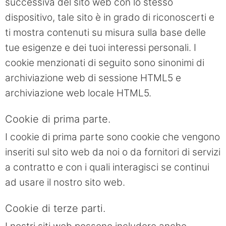
successiva del sito web con lo stesso
dispositivo, tale sito è in grado di riconoscerti e
ti mostra contenuti su misura sulla base delle
tue esigenze e dei tuoi interessi personali. I
cookie menzionati di seguito sono sinonimi di
archiviazione web di sessione HTML5 e
archiviazione web locale HTML5.
Cookie di prima parte.
I cookie di prima parte sono cookie che vengono
inseriti sul sito web da noi o da fornitori di servizi
a contratto e con i quali interagisci se continui
ad usare il nostro sito web.
Cookie di terze parti.