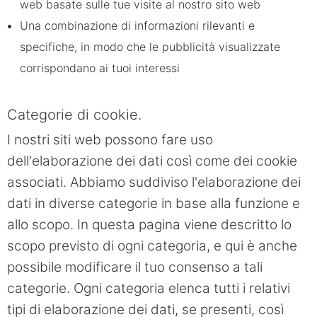
web basate sulle tue visite al nostro sito web
Una combinazione di informazioni rilevanti e
specifiche, in modo che le pubblicità visualizzate
corrispondano ai tuoi interessi
Categorie di cookie.
I nostri siti web possono fare uso
dell'elaborazione dei dati così come dei cookie
associati. Abbiamo suddiviso l'elaborazione dei
dati in diverse categorie in base alla funzione e
allo scopo. In questa pagina viene descritto lo
scopo previsto di ogni categoria, e qui è anche
possibile modificare il tuo consenso a tali
categorie. Ogni categoria elenca tutti i relativi
tipi di elaborazione dei dati, se presenti, così