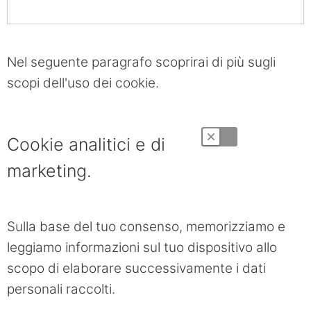
Nel seguente paragrafo scoprirai di più sugli
scopi dell'uso dei cookie.
Cookie analitici e di
marketing.
Sulla base del tuo consenso, memorizziamo e
leggiamo informazioni sul tuo dispositivo allo
scopo di elaborare successivamente i dati
personali raccolti.