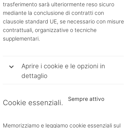
trasferimento sarà ulteriormente reso sicuro
mediante la conclusione di contratti con
clausole standard UE, se necessario con misure
contrattuali, organizzative o tecniche
supplementari.
Aprire i cookie e le opzioni in
dettaglio
Sempre attivo
Cookie essenziali.
Memorizziamo e leggiamo cookie essenziali sul