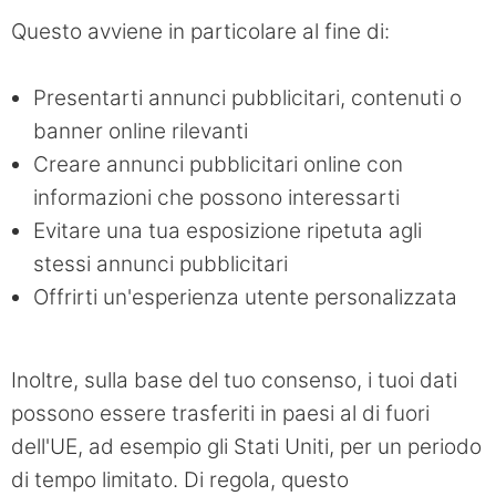
Questo avviene in particolare al fine di:
Presentarti annunci pubblicitari, contenuti o
banner online rilevanti
Creare annunci pubblicitari online con
informazioni che possono interessarti
Evitare una tua esposizione ripetuta agli
stessi annunci pubblicitari
Offrirti un'esperienza utente personalizzata
Inoltre, sulla base del tuo consenso, i tuoi dati
possono essere trasferiti in paesi al di fuori
dell'UE, ad esempio gli Stati Uniti, per un periodo
di tempo limitato. Di regola, questo