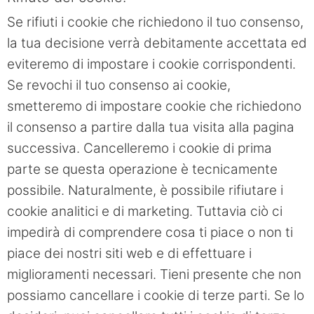
Se rifiuti i cookie che richiedono il tuo consenso,
la tua decisione verrà debitamente accettata ed
eviteremo di impostare i cookie corrispondenti.
Se revochi il tuo consenso ai cookie,
smetteremo di impostare cookie che richiedono
il consenso a partire dalla tua visita alla pagina
successiva. Cancelleremo i cookie di prima
parte se questa operazione è tecnicamente
possibile. Naturalmente, è possibile rifiutare i
cookie analitici e di marketing. Tuttavia ciò ci
impedirà di comprendere cosa ti piace o non ti
piace dei nostri siti web e di effettuare i
miglioramenti necessari. Tieni presente che non
possiamo cancellare i cookie di terze parti. Se lo