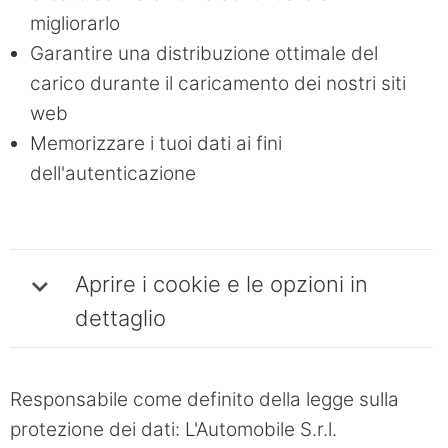
migliorarlo
Garantire una distribuzione ottimale del
carico durante il caricamento dei nostri siti
web
Memorizzare i tuoi dati ai fini
dell'autenticazione
Aprire i cookie e le opzioni in
dettaglio
Responsabile come definito della legge sulla
protezione dei dati: L'Automobile S.r.l.