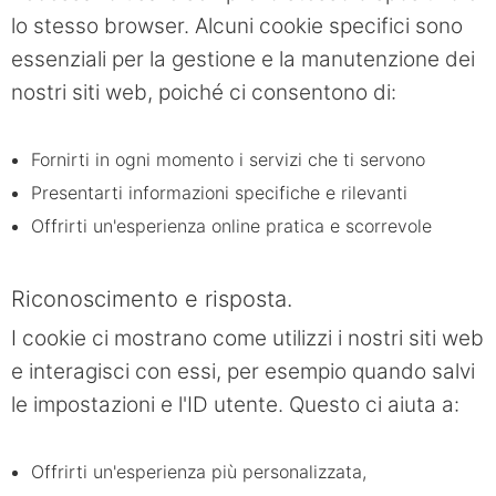
lo stesso browser. Alcuni cookie specifici sono
essenziali per la gestione e la manutenzione dei
nostri siti web, poiché ci consentono di:
Fornirti in ogni momento i servizi che ti servono
Presentarti informazioni specifiche e rilevanti
Offrirti un'esperienza online pratica e scorrevole
Riconoscimento e risposta.
I cookie ci mostrano come utilizzi i nostri siti web
e interagisci con essi, per esempio quando salvi
le impostazioni e l'ID utente. Questo ci aiuta a:
Offrirti un'esperienza più personalizzata,