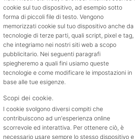
cookie sul tuo dispositivo, ad esempio sotto
forma di piccoli file di testo. Vengono
memorizzati cookie sul tuo dispositivo anche da
tecnologie di terze parti, quali script, pixel e tag,
che integriamo nei nostri siti web a scopo
pubblicitario. Nei seguenti paragrafi
spiegheremo a quali fini usiamo queste
tecnologie e come modificare le impostazioni in
base alle tue esigenze.
Scopi dei cookie.
I cookie svolgono diversi compiti che
contribuiscono ad un'esperienza online
scorrevole ed interattiva. Per ottenere ciò, è
necessario usare sempre lo stesso dispositivo e