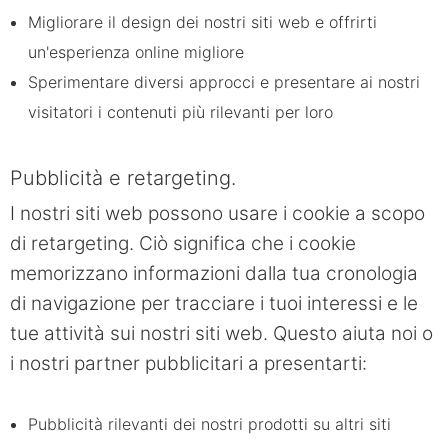
Migliorare il design dei nostri siti web e offrirti
un'esperienza online migliore
Sperimentare diversi approcci e presentare ai nostri
visitatori i contenuti più rilevanti per loro
Pubblicità e retargeting.
I nostri siti web possono usare i cookie a scopo
di retargeting. Ciò significa che i cookie
memorizzano informazioni dalla tua cronologia
di navigazione per tracciare i tuoi interessi e le
tue attività sui nostri siti web. Questo aiuta noi o
i nostri partner pubblicitari a presentarti:
Pubblicità rilevanti dei nostri prodotti su altri siti