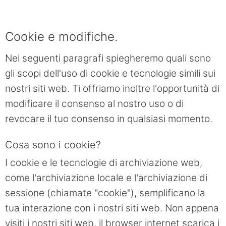
Cookie e modifiche.
Nei seguenti paragrafi spiegheremo quali sono
gli scopi dell'uso di cookie e tecnologie simili sui
nostri siti web. Ti offriamo inoltre l'opportunità di
modificare il consenso al nostro uso o di
revocare il tuo consenso in qualsiasi momento.
Cosa sono i cookie?
I cookie e le tecnologie di archiviazione web,
come l'archiviazione locale e l'archiviazione di
sessione (chiamate "cookie"), semplificano la
tua interazione con i nostri siti web. Non appena
visiti i nostri siti web, il browser internet scarica i