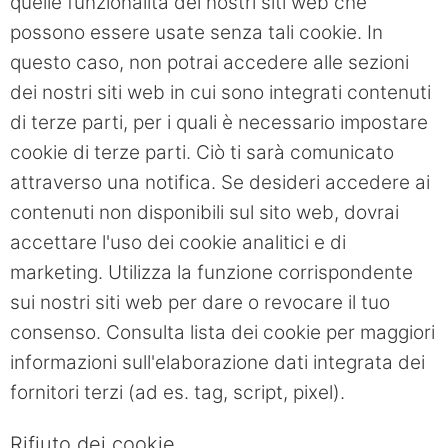
quelle funzionalità dei nostri siti web che
possono essere usate senza tali cookie. In
questo caso, non potrai accedere alle sezioni
dei nostri siti web in cui sono integrati contenuti
di terze parti, per i quali è necessario impostare
cookie di terze parti. Ciò ti sarà comunicato
attraverso una notifica. Se desideri accedere ai
contenuti non disponibili sul sito web, dovrai
accettare l'uso dei cookie analitici e di
marketing. Utilizza la funzione corrispondente
sui nostri siti web per dare o revocare il tuo
consenso. Consulta lista dei cookie per maggiori
informazioni sull'elaborazione dati integrata dei
fornitori terzi (ad es. tag, script, pixel).
Rifiuto dei cookie.