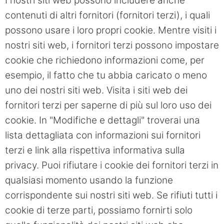
I nostri siti web possono includere anche
contenuti di altri fornitori (fornitori terzi), i quali
possono usare i loro propri cookie. Mentre visiti i
nostri siti web, i fornitori terzi possono impostare
cookie che richiedono informazioni come, per
esempio, il fatto che tu abbia caricato o meno
uno dei nostri siti web. Visita i siti web dei
fornitori terzi per saperne di più sul loro uso dei
cookie. In "Modifiche e dettagli" troverai una
lista dettagliata con informazioni sui fornitori
terzi e link alla rispettiva informativa sulla
privacy. Puoi rifiutare i cookie dei fornitori terzi in
qualsiasi momento usando la funzione
corrispondente sui nostri siti web. Se rifiuti tutti i
cookie di terze parti, possiamo fornirti solo