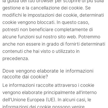
la guida del tuo browser per scoprire di più sulla
gestione e la cancellazione dei cookie. Se
modifichi le impostazioni dei cookie, determinati
cookie vengono bloccati. In questo caso,
potresti non beneficiare completamente di
alcune funzioni sul nostro sito web. Potremmo
anche non essere in grado di fornirti determinati
contenuti che hai visto o utilizzato in
precedenza.
Dove vengono elaborate le informazioni
raccolte dai cookie?
Le informazioni raccolte attraverso i cookie
vengono elaborate principalmente all'interno
dell'Unione Europea (UE). In alcuni casi, le
informazioni dei cookie possono venire