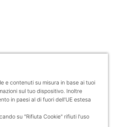
ile e contenuti su misura in base ai tuoi
azioni sul tuo dispositivo. Inoltre
ento in paesi al di fuori dell'UE estesa
cando su "Rifiuta Cookie" rifiuti l'uso