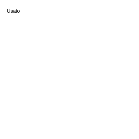
Usato