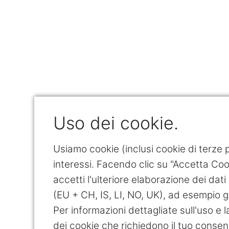
Uso dei cookie.
Usiamo cookie (inclusi cookie di terze pa
interessi. Facendo clic su "Accetta Cook
accetti l'ulteriore elaborazione dei dati 
(EU + CH, IS, LI, NO, UK), ad esempio g
Per informazioni dettagliate sull'uso e l
dei cookie che richiedono il tuo consen